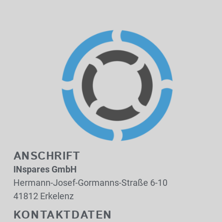
ANSCHRIFT
INspares GmbH
Hermann-Josef-Gormanns-Straße 6-10
41812 Erkelenz
KONTAKTDATEN