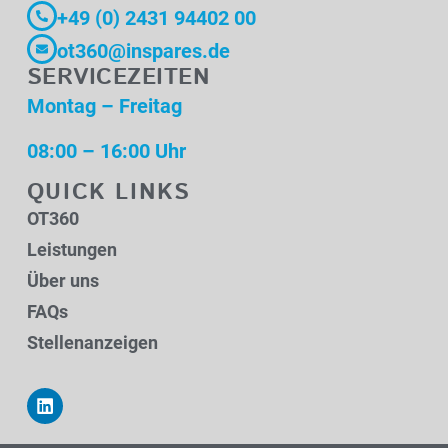
+49 (0) 2431 94402 00
ot360@inspares.de
SERVICEZEITEN
Montag – Freitag
08:00 – 16:00 Uhr
QUICK LINKS
OT360
Leistungen
Über uns
FAQs
Stellenanzeigen