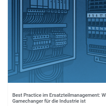
Best Practice im Ersatzteilmanagement: 
Gamechanger für die Industrie ist