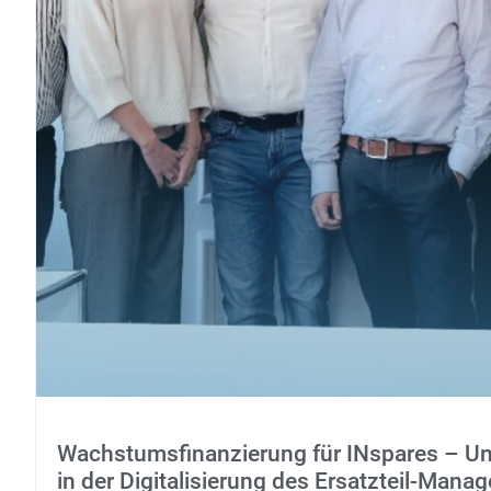
Wachstumsfinanzierung für INspares – Uns
in der Digitalisierung des Ersatzteil-Man