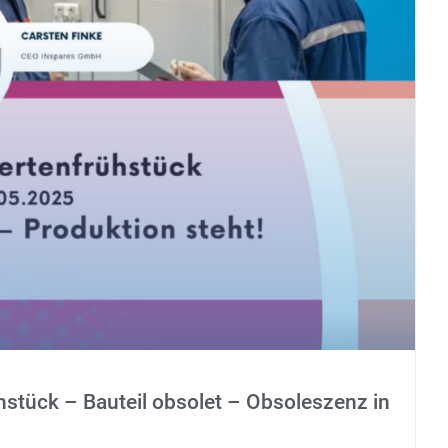
hstück – Bauteil obsolet – Obsoleszenz in