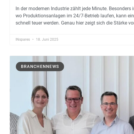
In der modernen Industrie zählt jede Minute. Besonders 
wo Produktionsanlagen im 24/7-Betrieb laufen, kann ein
schnell teuer werden. Genau hier zeigt sich die Stärke v
INspares
18. Juni 2025
BRANCHENNEWS