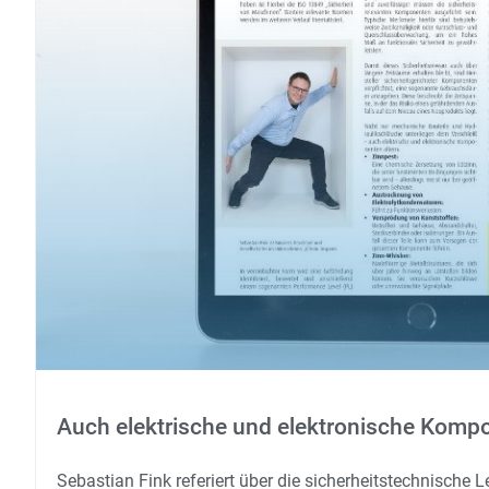
Auch elektrische und elektronische Kompo
Sebastian Fink referiert über die sicherheitstechnische