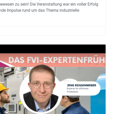
 gewesen zu sein! Die Veranstaltung war ein voller Erfolg
nde Impulse rund um das Thema industrielle