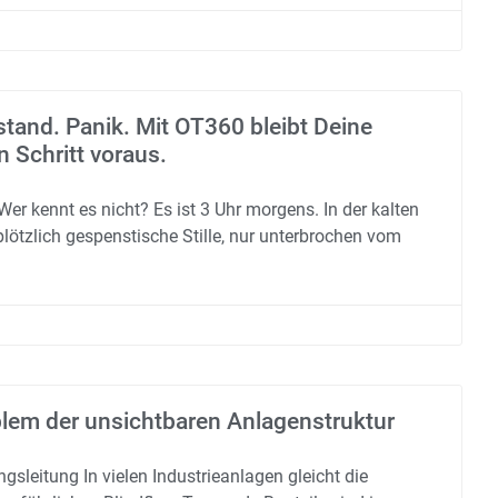
stand. Panik. Mit OT360 bleibt Deine
 Schritt voraus.
Wer kennt es nicht? Es ist 3 Uhr morgens. In der kalten
plötzlich gespenstische Stille, nur unterbrochen vom
lem der unsichtbaren Anlagenstruktur
gsleitung In vielen Industrieanlagen gleicht die