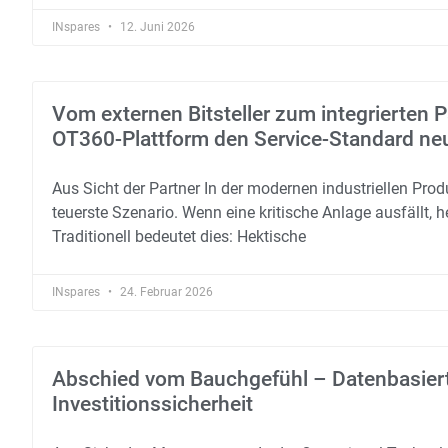
INspares
12. Juni 2026
Vom externen Bitsteller zum integrierten P
OT360-Plattform den Service-Standard neu
Aus Sicht der Partner In der modernen industriellen Produ
teuerste Szenario. Wenn eine kritische Anlage ausfällt,
Traditionell bedeutet dies: Hektische
INspares
24. Februar 2026
Abschied vom Bauchgefühl – Datenbasier
Investitionssicherheit