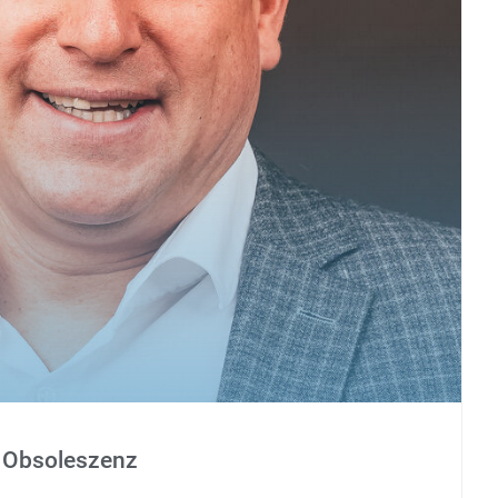
 Obsoleszenz