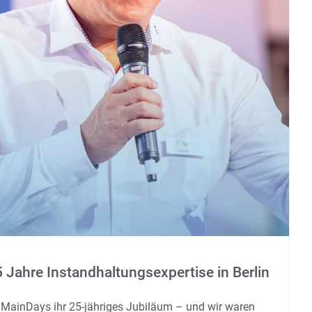
Jahre Instandhaltungsexpertise in Berlin
e MainDays ihr 25-jähriges Jubiläum – und wir waren