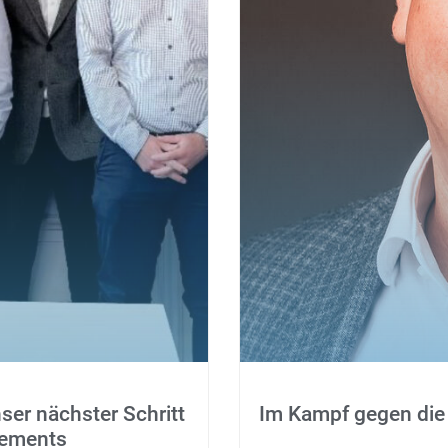
er nächster Schritt
Im Kampf gegen die
agements